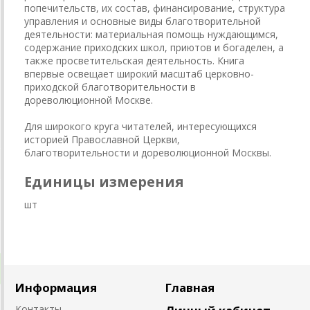
попечительств, их состав, финансирование, структура
управления и основные виды благотворительной
деятельности: материальная помощь нуждающимся,
содержание приходских школ, приютов и богаделен, а
также просветительская деятельность. Книга
впервые освещает широкий масштаб церковно-
приходской благотворительности в
дореволюционной Москве.
Для широкого круга читателей, интересующихся
историей Православной Церкви,
благотворительности и дореволюционной Москвы.
Единицы измерения
шт
Информация
Главная
Контакты