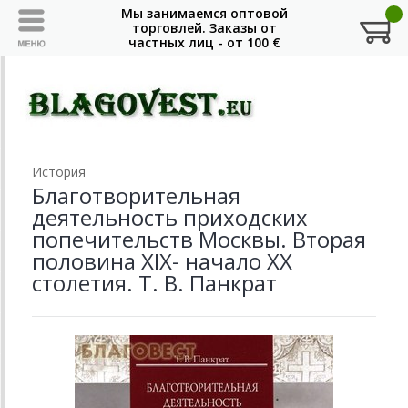
История
Благотворительная
деятельность приходских
попечительств Москвы. Вторая
половина XIX- начало XX
столетия. Т. В. Панкрат