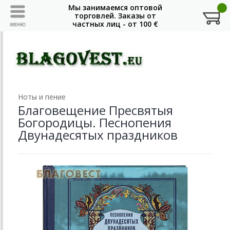
Ноты и пение
Благовещение Пресвятыя
Богородицы. Песнопения
Двунадесятых праздников