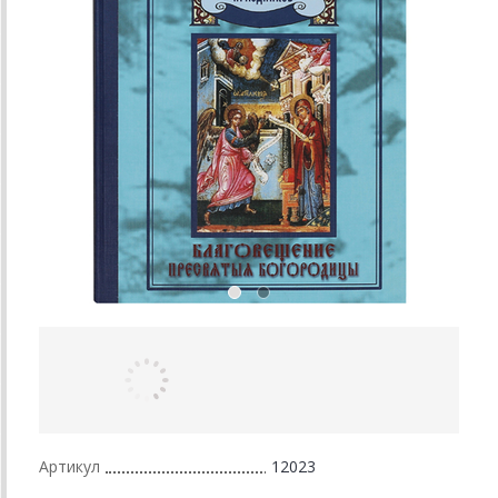
Артикул
12023