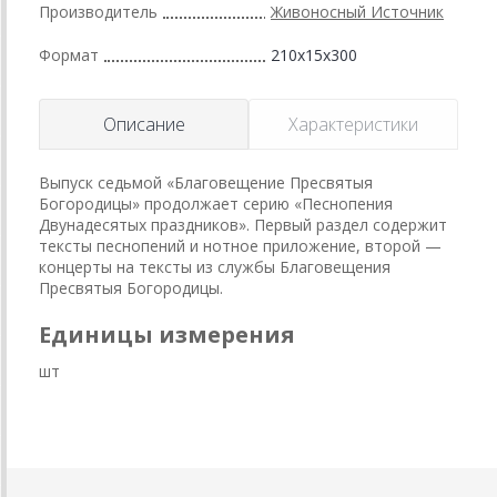
Производитель
Живоносный Источник
Формат
210x15x300
Описание
Характеристики
Выпуск седьмой «Благовещение Пресвятыя
Богородицы» продолжает серию «Песнопения
Двунадесятых праздников». Первый раздел содержит
тексты песнопений и нотное приложение, второй —
концерты на тексты из службы Благовещения
Пресвятыя Богородицы.
Единицы измерения
шт