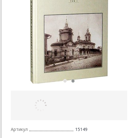
Артикул
15149