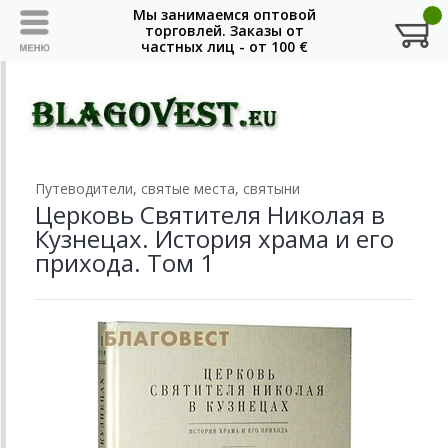
Путеводители, святые места, святыни
Церковь Святителя Николая в
Кузнецах. История храма и его
прихода. Том 1