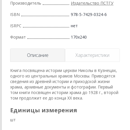
Производитель
Издательство ПСТГУ
ISBN
978-5-7429-0324-6
ISRPC
нет
Формат
170x240
Описание
Характеристики
Книга посвящена истории церкви Николы в Кузнецах,
одного из центральных храмов Москвы. Приводятся
сведения из древней истории и приходской жизни
храма, архивные документы и фотографии. Первый
том книги посвящен истории храма до 1928 г., второй
том продолжит ее до конца XX века.
Единицы измерения
шт