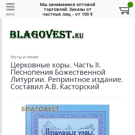
Ноты и пение
Церковные хоры. Часть II.
Песнопения Божественной
Литургии. Репринтное издание.
Составил А.В. Касторский