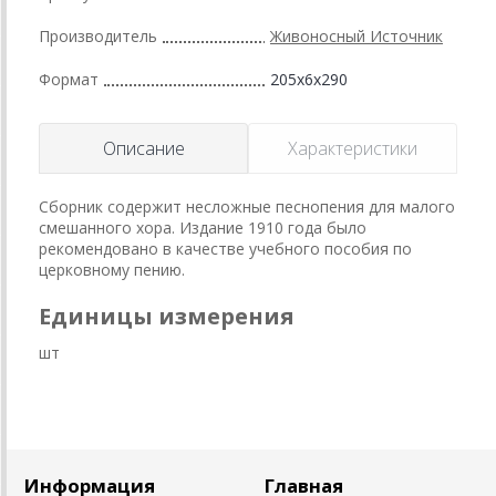
Производитель
Живоносный Источник
Формат
205x6x290
Описание
Характеристики
Сборник содержит несложные песнопения для малого
смешанного хора. Издание 1910 года было
рекомендовано в качестве учебного пособия по
церковному пению.
Единицы измерения
шт
Информация
Главная