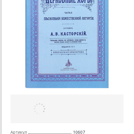
Артикул
10607