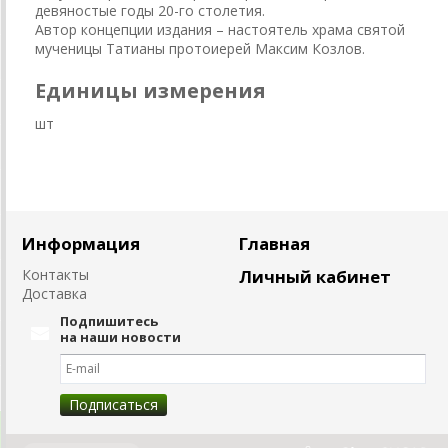
девяностые годы 20-го столетия.
Автор концепции издания – настоятель храма святой
мученицы Татианы протоиерей Максим Козлов.
Единицы измерения
шт
Информация
Главная
Контакты
Личный кабинет
Доставка
Подпишитесь
на наши новости