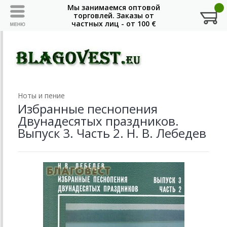
Ноты и пение
Избранные песнопения
Двунадесятых праздников.
Выпуск 3. Часть 2. Н. В. Лебедев