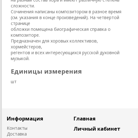
сложности.
Сочинения написаны композитором в разное время
(см. указания в конце произведений). На четвертой
странице
обложки помещена биографическая справка о
композиторе.
Предназначен для хоровых коллективов,
хормейстеров,
регентов и всех интересующихся русской духовной
музыкой.
Единицы измерения
шт
Информация
Главная
Контакты
Личный кабинет
Доставка