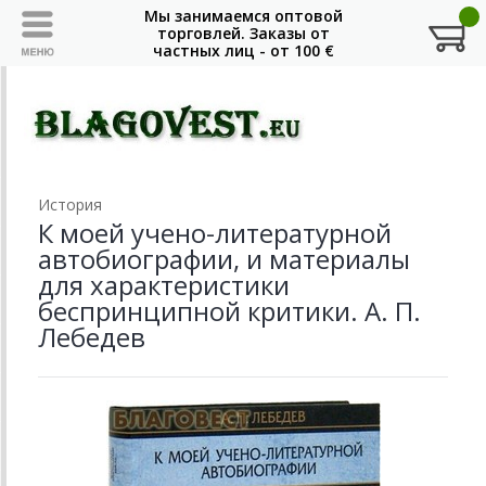
История
К моей учено-литературной
автобиографии, и материалы
для характеристики
беспринципной критики. А. П.
Лебедев