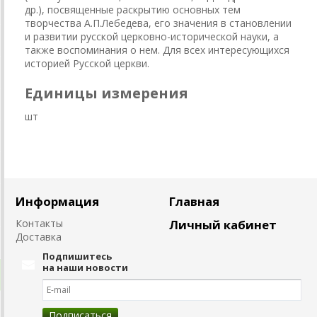
др.), посвященные раскрытию основных тем
творчества А.П.Лебедева, его значения в становлении
и развитии русской церковно-исторической науки, а
также воспоминания о нем. Для всех интересующихся
историей Русской церкви.
Единицы измерения
шт
Информация
Главная
Контакты
Личный кабинет
Доставка
Подпишитесь
на наши новости