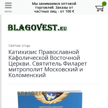
Святые отцы
Катихизис Православной
Кафолической Восточной
Церкви. Святитель Филарет
митрополит Московский и
Коломенский