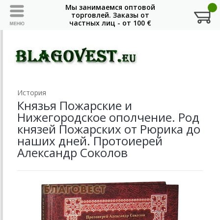
История
Князья Пожарские и
Нижегородское ополчение. Род
князей Пожарских от Рюрика до
наших дней. Протоиерей
Александр Соколов