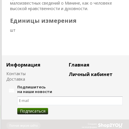
малоизвестных сведений о Минине, как о человеке
высокой нравственности и духовности.
Единицы измерения
шт
Информация
Главная
Контакты
Личный кабинет
Доставка
Подпишитесь
на наши новости
Создано
Полная версия сайта
на платформе