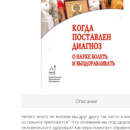
Описание
Ничего иного не желаем мы друг другу так часто и и
остальное приложится". Что понимаем мы под здоров
человеческого здоровья? Как вера помогает справит