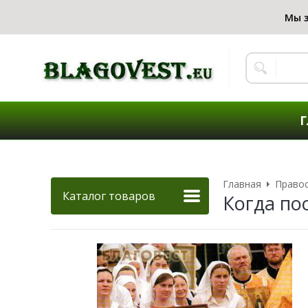
Г
Главная
Правос
Каталог товаров
Когда по