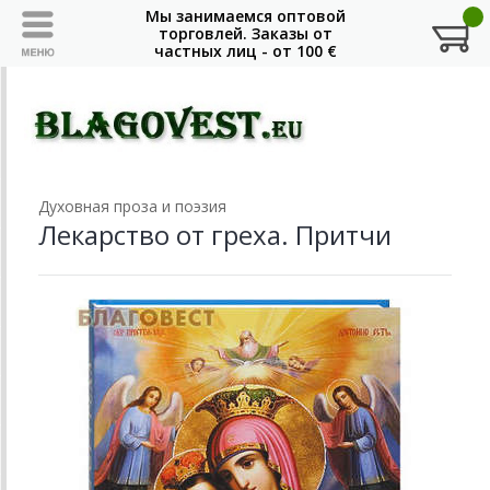
Духовная проза и поэзия
Лекарство от греха. Притчи