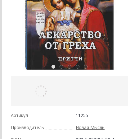
Артикул
11255
Производитель
Новая Мысль