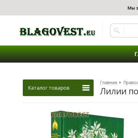
Г
Главная
Правос
Каталог товаров
Лилии по