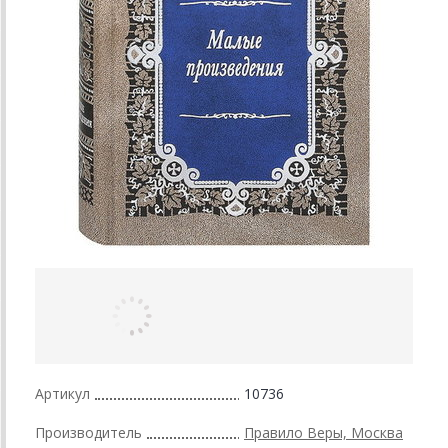
Артикул
10736
Производитель
Правило Веры, Москва