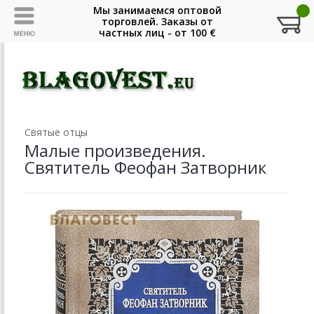
Святые отцы
Малые произведения.
Святитель Феофан Затворник