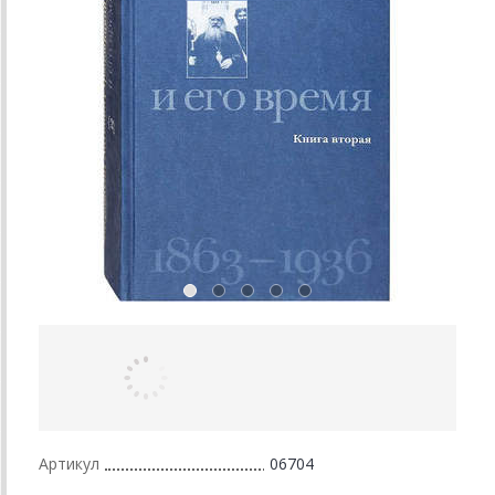
Артикул
06704