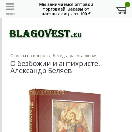
Ответы на вопросы, беседы, размышления
О безбожии и антихристе.
Александр Беляев