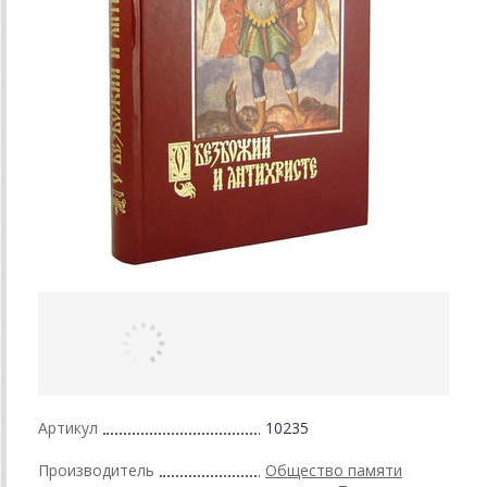
Артикул
10235
Производитель
Общество памяти