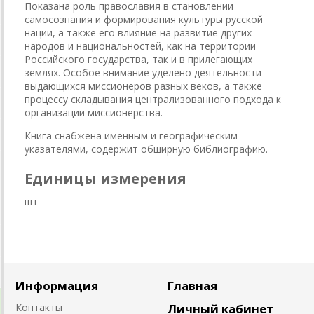
Показана роль православия в становлении
самосознания и формирования культуры русской
нации, а также его влияние на развитие других
народов и национальностей, как на территории
Российского государства, так и в прилегающих
землях. Особое внимание уделено деятельности
выдающихся миссионеров разных веков, а также
процессу складывания централизованного подхода к
организации миссионерства.
Книга снабжена именным и географическим
указателями, содержит обширную библиографию.
Единицы измерения
шт
Информация
Главная
Контакты
Личный кабинет