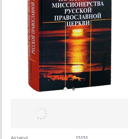
Артикул
15151