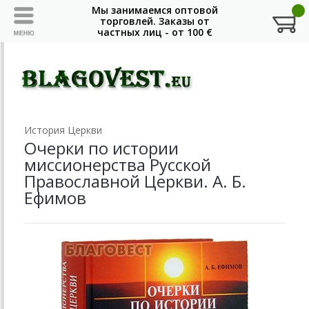
История Церкви
Очерки по истории
миссионерства Русской
Православной Церкви. А. Б.
Ефимов