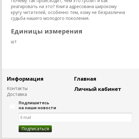
Почему так происходит, чем это грозит и как
реагировать на это? Книга адресована широкому
кругу читателей, особенно тем, кому не безразлична
судьба нашего молодого поколения.
Единицы измерения
шт
Информация
Главная
Контакты
Личный кабинет
Доставка
Подпишитесь
на наши новости