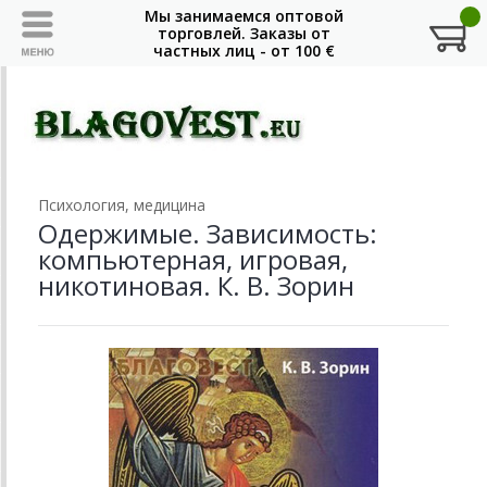
Психология, медицина
Одержимые. Зависимость:
компьютерная, игровая,
никотиновая. К. В. Зорин