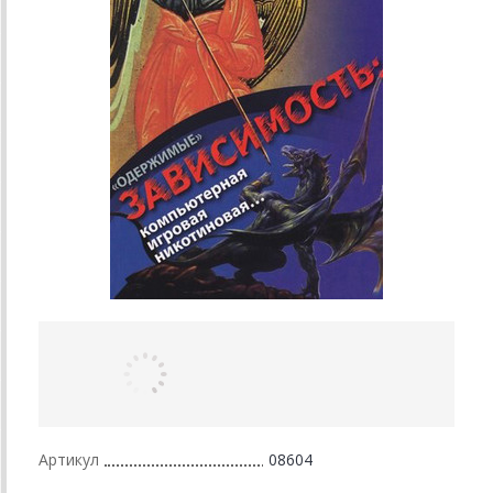
Артикул
08604