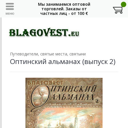
Путеводители, святые места, святыни
Оптинский альманах (выпуск 2)