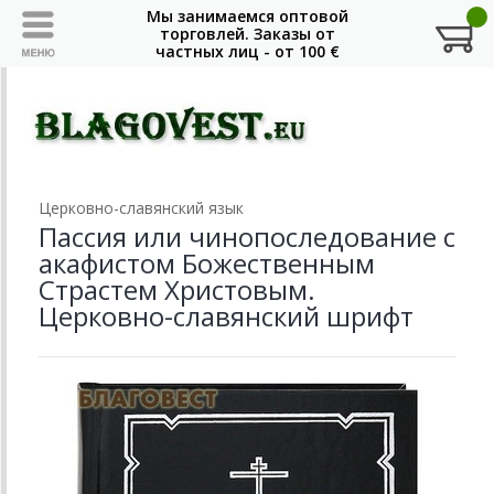
Церковно-славянский язык
Пассия или чинопоследование с
акафистом Божественным
Страстем Христовым.
Церковно-славянский шрифт