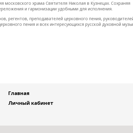
ия московского храма Святителя Николая в Кузнецах. Сохраняя
ереложения и гармонизации удобными для исполнения.
ов, регентов, преподавателей церковного пения, руководителе
церковного пения и всех интересующихся русской духовной музы
Главная
Личный кабинет