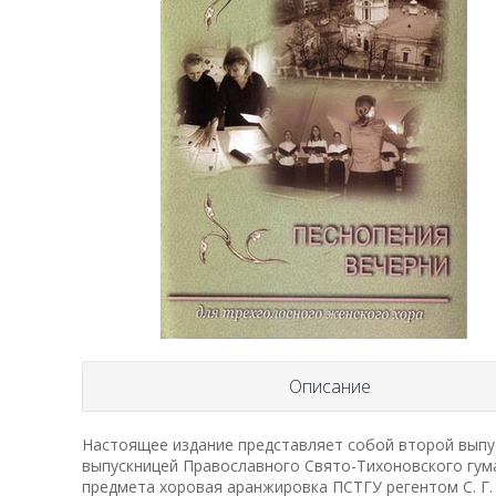
Описание
Настоящее издание представляет собой второй выпу
выпускницей Православного Свято-Тихоновского гума
предмета хоровая аранжировка ПСТГУ регентом С. Г.