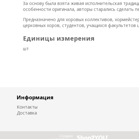
За основу была взята живая исполнительская традиц
особенности оригинала, авторы старались сделать п
Предназначено для хоровых коллективов, хормейстер
церковных хоров, студентов, учащихся факультетов 
Единицы измерения
шт
Информация
Контакты
Доставка
Создано