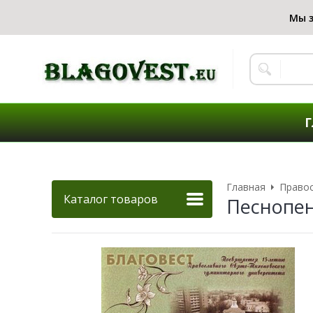
Г
Главная
Правос
Каталог товаров
Песнопен