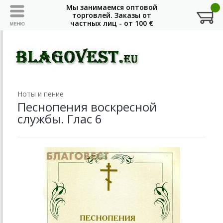
Ноты и пение
Песнопения воскресной
службы. Глас 6