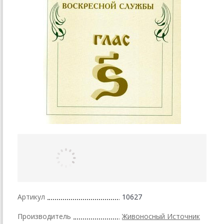
Артикул
10627
Производитель
Живоносный Источник