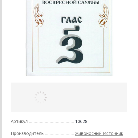
Артикул
10628
Производитель
Живоносный Источник