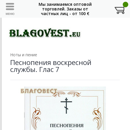
Ноты и пение
Песнопения воскресной
службы. Глас 7