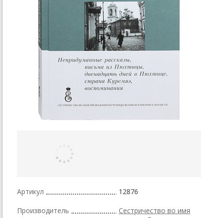
Артикул
12876
Производитель
Сестричество во имя