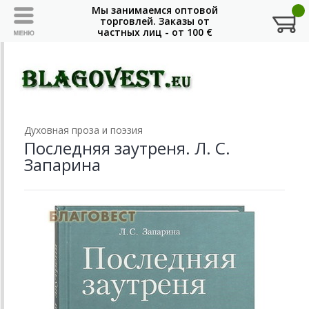
Духовная проза и поэзия
Последняя заутреня. Л. С.
Запарина