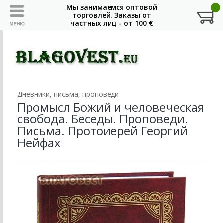
Дневники, письма, проповеди
Промысл Божий и человеческая
свобода. Беседы. Проповеди.
Письма. Протоиерей Георгий
Нейфах