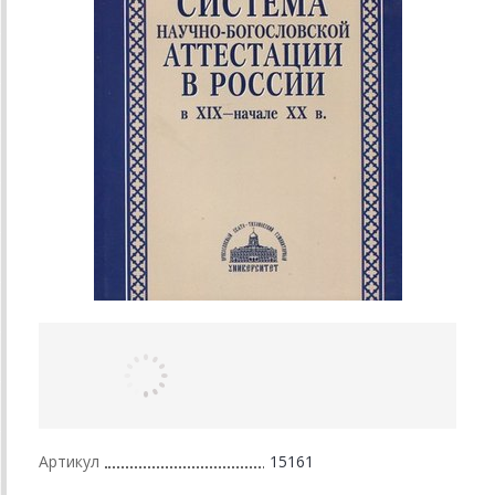
Артикул
15161