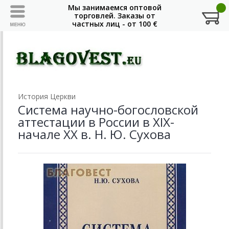
История Церкви
Система научно-богословской
аттестации в России в XIX-
начале XX в. Н. Ю. Сухова