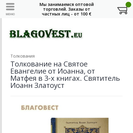
Толкования
Толкование на Святое
Евангелие от Иоанна, от
Матфея в 3-х книгах. Святитель
Иоанн Златоуст