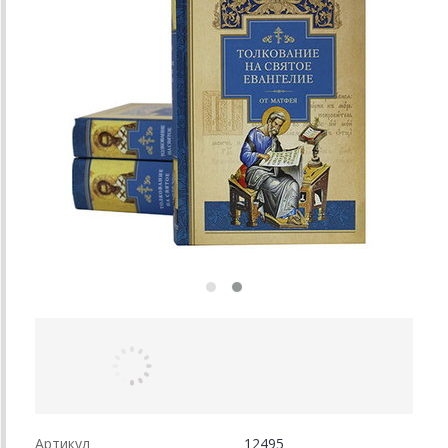
Артикул
12495