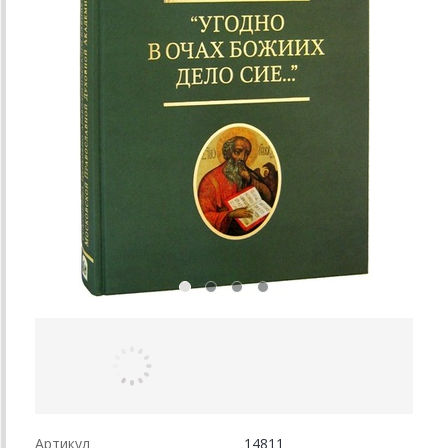
Артикул
14811