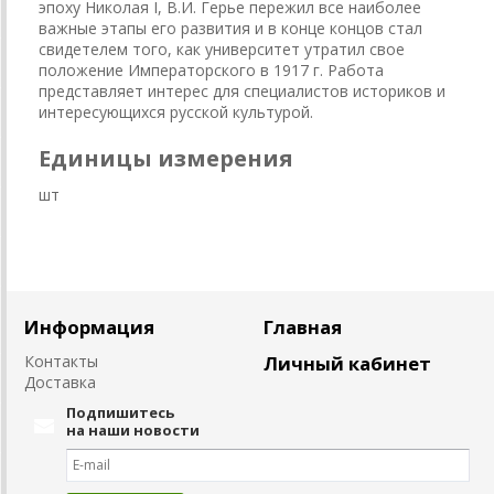
эпоху Николая I, В.И. Герье пережил все наиболее
важные этапы его развития и в конце концов стал
свидетелем того, как университет утратил свое
положение Императорского в 1917 г. Работа
представляет интерес для специалистов историков и
интересующихся русской культурой.
Единицы измерения
шт
Информация
Главная
Контакты
Личный кабинет
Доставка
Подпишитесь
на наши новости