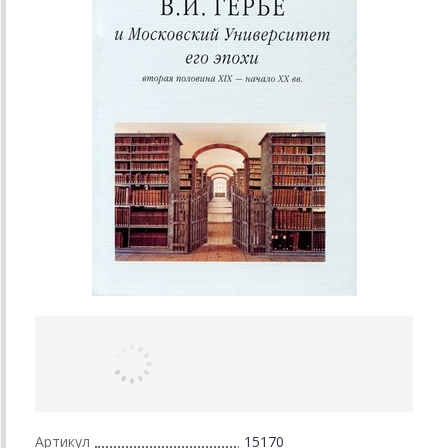
Артикул
15170