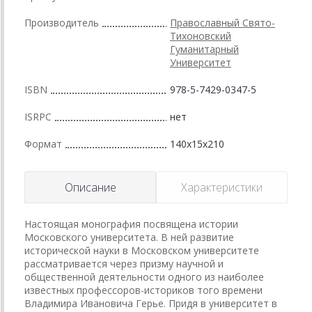
Производитель
Православный Свято-
Тихоновский
Гуманитарный
Университет
ISBN
978-5-7429-0347-5
ISRPC
нет
Формат
140x15x210
Описание
Характеристики
Настоящая монография посвящена истории
Московского университета. В ней развитие
исторической науки в Московском университете
рассматривается через призму научной и
общественной деятельности одного из наиболее
известных профессоров-историков того времени
Владимира Ивановича Герье. Придя в университет в