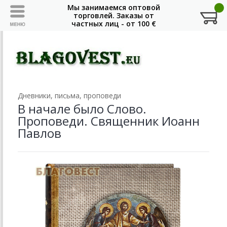
Дневники, письма, проповеди
В начале было Слово.
Проповеди. Священник Иоанн
Павлов