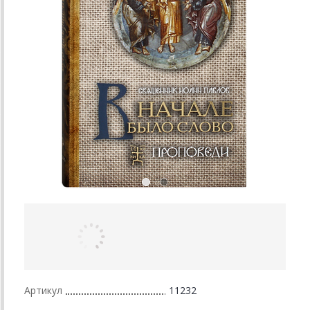
Артикул
11232