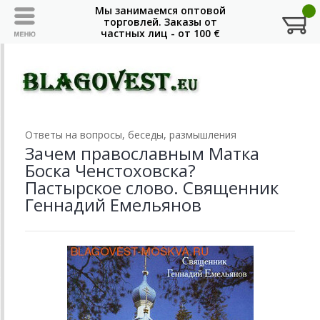
Ответы на вопросы, беседы, размышления
Зачем православным Матка
Боска Ченстоховска?
Пастырское слово. Священник
Геннадий Емельянов