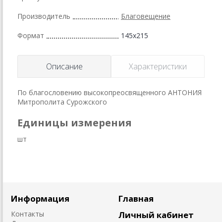
Производитель
Благовещение
Формат
145x215
Описание
Характеристики
По благословению высокопреосвященного АНТОНИЯ
Митрополита Сурожского
Единицы измерения
шт
Информация
Главная
Контакты
Личный кабинет