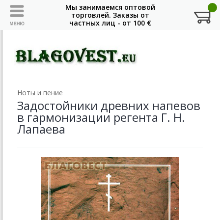
Ноты и пение
Задостойники древних напевов
в гармонизации регента Г. Н.
Лапаева