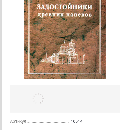
Артикул
10614