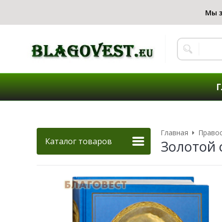
Г
Главная
Правос
Каталог товаров
Золотой с