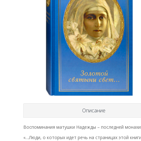
Описание
Воспоминания матушки Надежды – последней монах
«…Люди, о которых идет речь на страницах этой книг