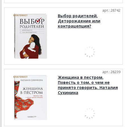
арт.: 28742
Выбор родителей.
Деторождение или
контрацепция?
арт.: 28239
Женщина в пестром.
Повесть о том, о чем не
принято говорить. Наталия
Сухинина