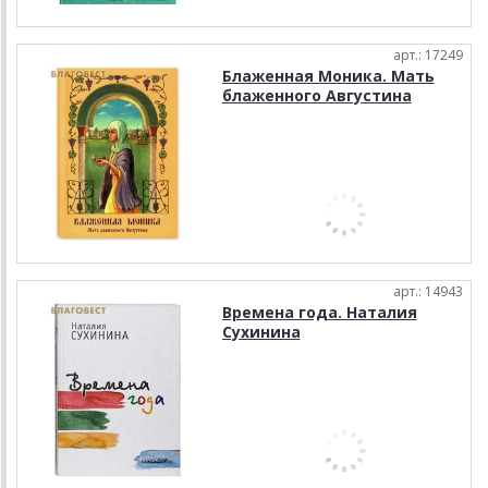
арт.: 17249
Блаженная Моника. Мать
блаженного Августина
арт.: 14943
Времена года. Наталия
Сухинина