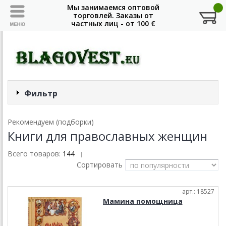
Фильтр
Рекомендуем (подборки)
Книги для православных женщин
Всего товаров:
144
|
Сортировать
арт.: 18527
Мамина помощница