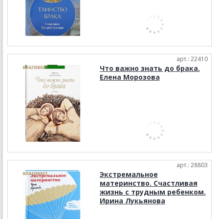
арт.: 22410
Что важно знать до брака.
Елена Морозова
арт.: 28803
Экстремальное
материнство. Счастливая
жизнь с трудным ребенком.
Ирина Лукьянова