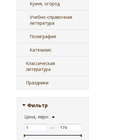
Кухня, огород
Учебно-справочная
литература
Полиграфия
Катехизис
Классическая
литература
Праздники
Фильтр
Цена, евро:
—