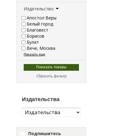
Издательство:
Апостол Веры
Белый город
Благовест
Борисов
Булат
Вече, Москва
Показать еще
Сбросить фильтр
Издательства
Подпишитесь