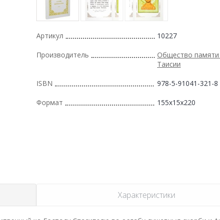
Артикул
10227
Производитель
Общество памяти
Таисии
ISBN
978-5-91041-321-8
Формат
155x15x220
Характеристики