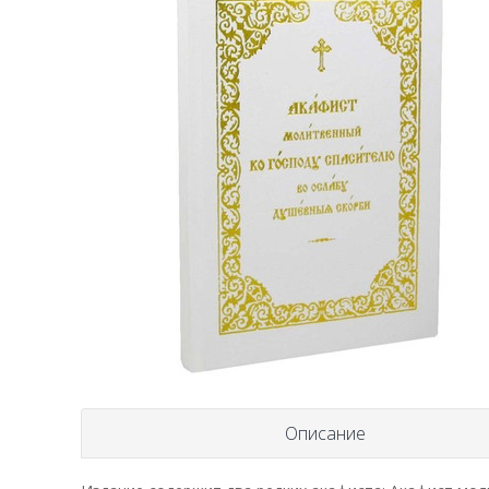
Описание