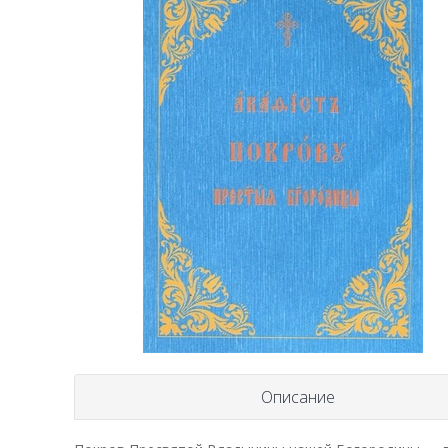
Описание