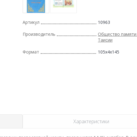
Артикул
10963
Производитель
Общество памяти
Таисии
Формат
105x4x145
Характеристики