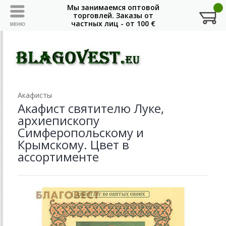
Акафисты
Акафист святителю Луке,
архиепископу
Симферопольскому и
Крымскому. Цвет в
ассортименте