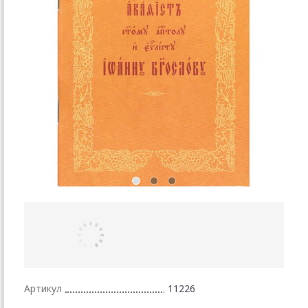
Артикул
11226