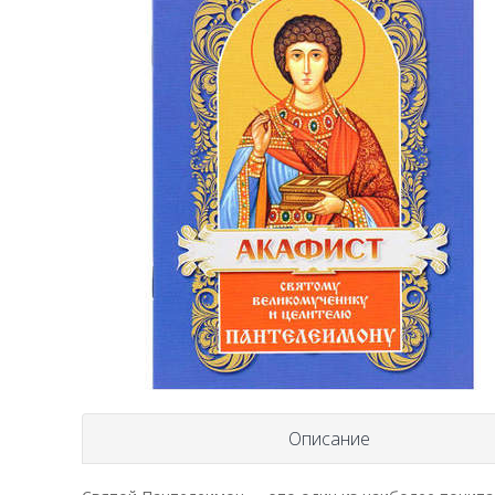
Описание