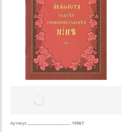
Артикул
10967