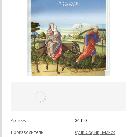
Артикул
04410
Производитель
Лучи Софии, Минск