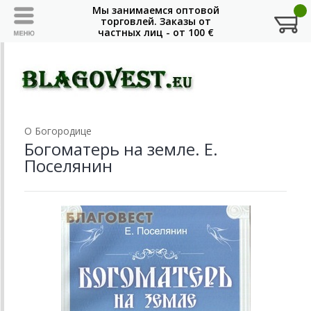
О Богородице
Богоматерь на земле. Е.
Поселянин