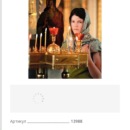
Артикул
13988