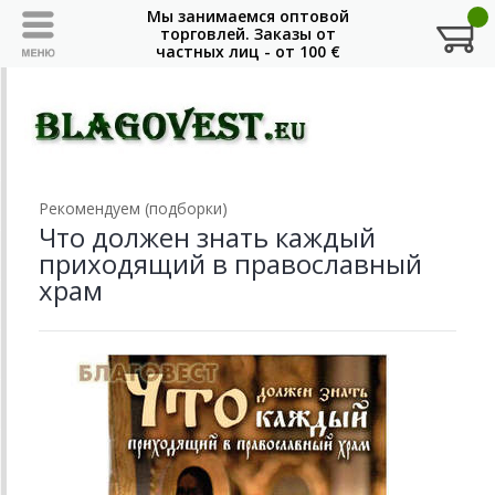
Рекомендуем (подборки)
Что должен знать каждый
приходящий в православный
храм