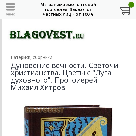
Патерики, сборники
Дуновение вечности. Светочи
христианства. Цветы с "Луга
духовного". Протоиерей
Михаил Хитров