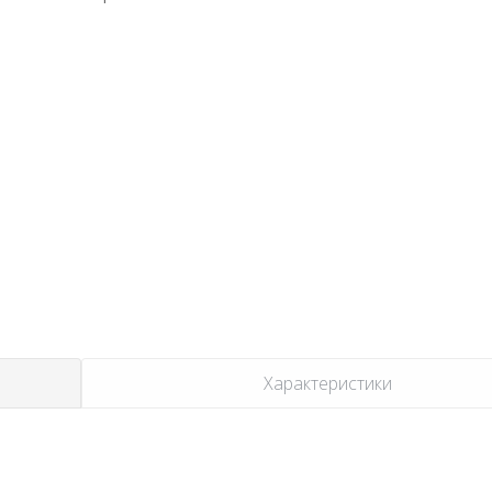
Характеристики