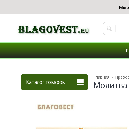
Г
Главная
Правос
Каталог товаров
Молитва 