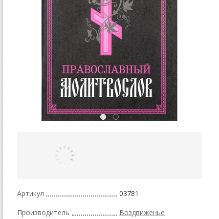
Артикул
03781
Производитель
Воздвиженье