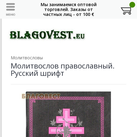
Молитвословы
Молитвослов православный.
Русский шрифт