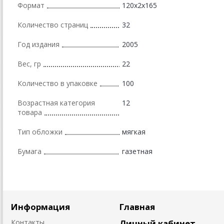
Формат
120x2x165
Количество страниц
32
Год издания
2005
Вес, гр
22
Количество в упаковке
100
Возрастная категория
12
товара
Тип обложки
мягкая
Бумага
газетная
Информация
Главная
Контакты
Личный кабинет