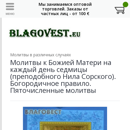
Молитвы в различных случаях
Молитвы к Божией Матери на
каждый день седмицы
(преподобного Нила Сорского).
Богородичное правило.
Пяточисленные молитвы