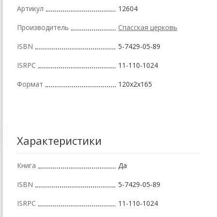
Артикул
12604
Производитель
Спасская церковь
ISBN
5-7429-05-89
ISRPC
11-110-1024
Формат
120x2x165
Характеристики
Книга
Да
ISBN
5-7429-05-89
ISRPC
11-110-1024