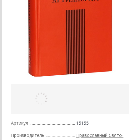
Артикул
15155
Производитель
Православный Свято-