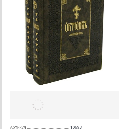
Артикул
10693