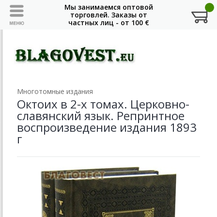
Многотомные издания
Октоих в 2-х томах. Церковно-
славянский язык. Репринтное
воспроизведение издания 1893
г