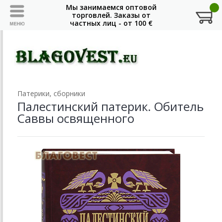
Патерики, сборники
Палестинский патерик. Обитель
Саввы освященного