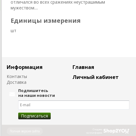
отличался во всех сражениях неустрашимым
мужеством....
Единицы измерения
шт
Информация
Главная
Контакты
Личный кабинет
Доставка
Подпишитесь
на наши новости
Создано
Полная версия сайта
на платформе