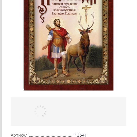
Артикул
13641